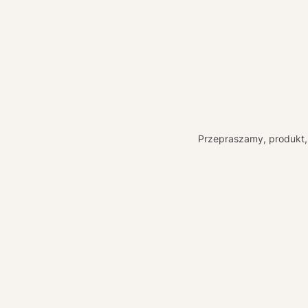
Przepraszamy, produkt, 