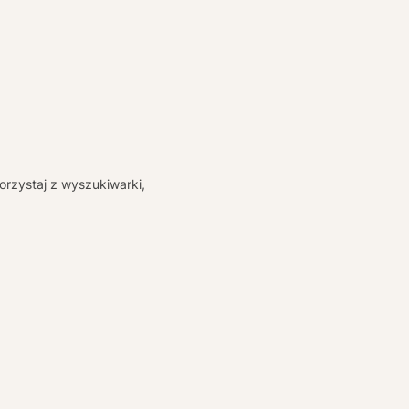
orzystaj z wyszukiwarki,