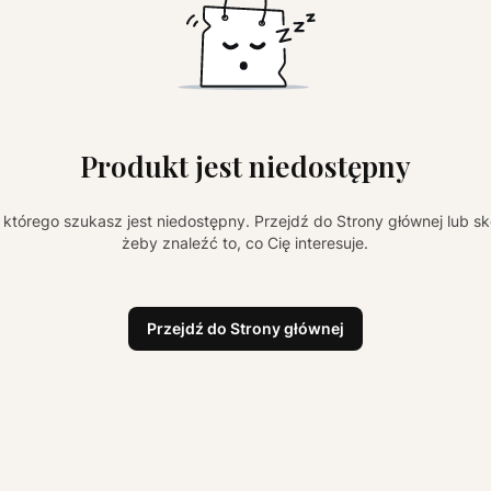
Produkt jest niedostępny
którego szukasz jest niedostępny. Przejdź do Strony głównej lub sk
żeby znaleźć to, co Cię interesuje.
Przejdź do Strony głównej