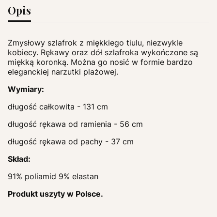
Opis
Zmysłowy szlafrok z miękkiego tiulu, niezwykle
kobiecy. Rękawy oraz dół szlafroka wykończone są
miękką koronką. Można go nosić w formie bardzo
eleganckiej narzutki plażowej.
Wymiary:
długość całkowita - 131 cm
długość rękawa od ramienia - 56 cm
długość rękawa od pachy - 37 cm
Skład:
91% poliamid 9% elastan
Produkt uszyty w Polsce.