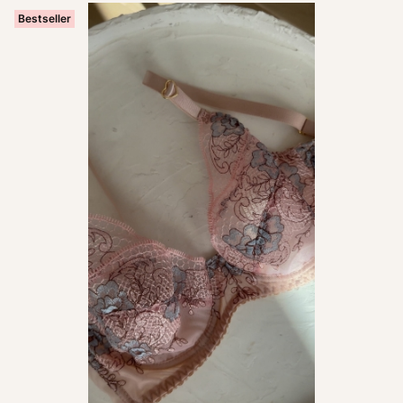
Bestseller