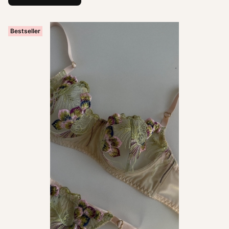
Bestseller