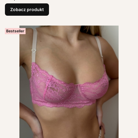
Zobacz produkt
Bestseller