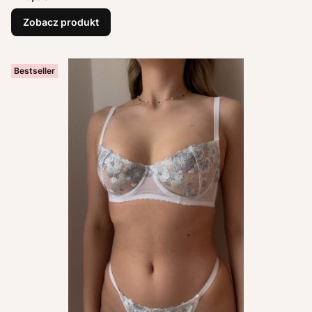
Zobacz produkt
Bestseller