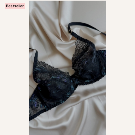
Bestseller