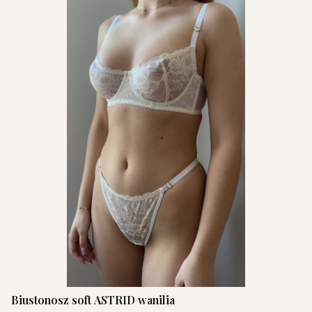
Biustonosz soft ASTRID wanilia