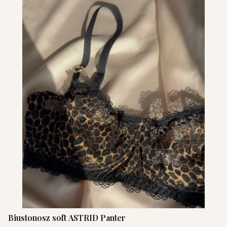
Biustonosz soft ASTRID Panter