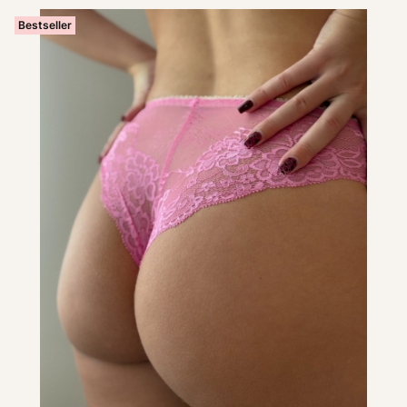
Bestseller