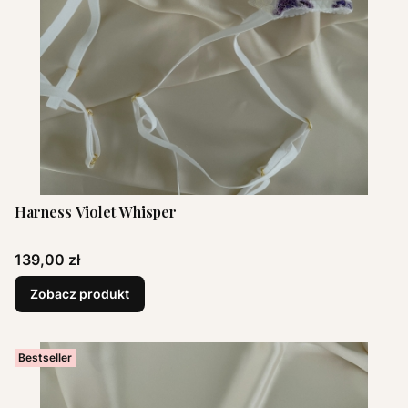
Harness Violet Whisper
Cena
139,00 zł
Zobacz produkt
Bestseller