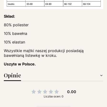
Skład:
80% poliester
10% bawełna
10% elastan
Wszystkie majtki naszej produkcji posiadają
bawełnianą listewkę w kroku.
Uszyte w Polsce.
Opinie
0.00
Liczba ocen: 0