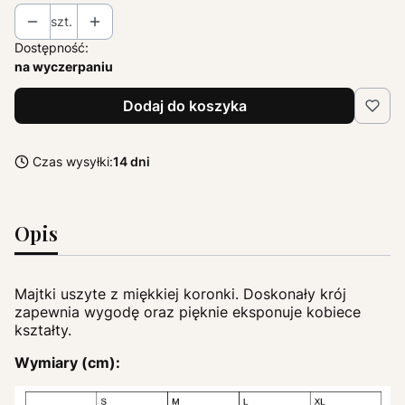
szt.
Dostępność:
na wyczerpaniu
Dodaj do koszyka
Czas wysyłki:
14 dni
Opis
Majtki uszyte z miękkiej koronki. Doskonały krój
zapewnia wygodę oraz pięknie eksponuje kobiece
kształty.
Wymiary (cm):