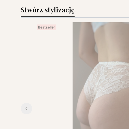
Stwórz stylizację
Bestseller