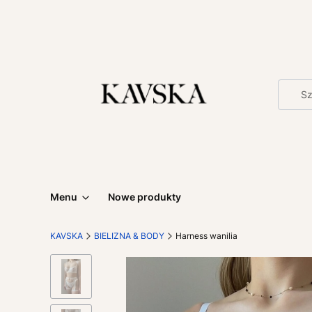
Menu
Nowe produkty
KAVSKA
BIELIZNA & BODY
Harness wanilia