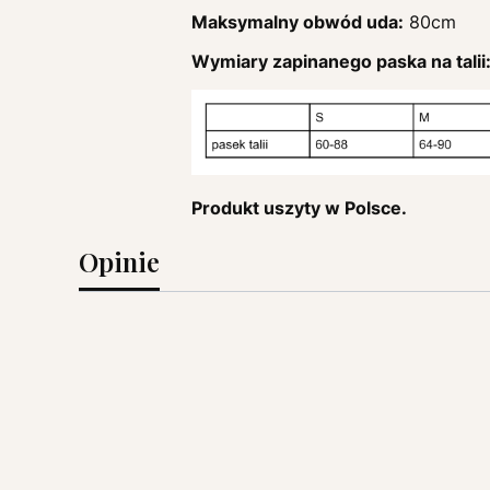
Maksymalny obwód uda:
80cm
Wymiary zapinanego paska na talii
Produkt uszyty w Polsce.
Opinie