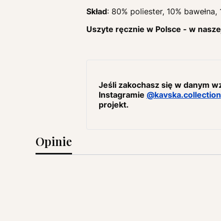
Skład
: 80% poliester, 10% bawełna,
Uszyte ręcznie w Polsce - w nasze
Jeśli zakochasz się w danym wzo
Instagramie
@kavska.collection
projekt.
Opinie