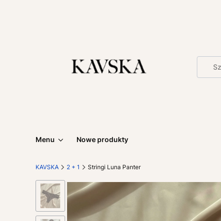
Menu
Nowe produkty
KAVSKA
2 + 1
Stringi Luna Panter