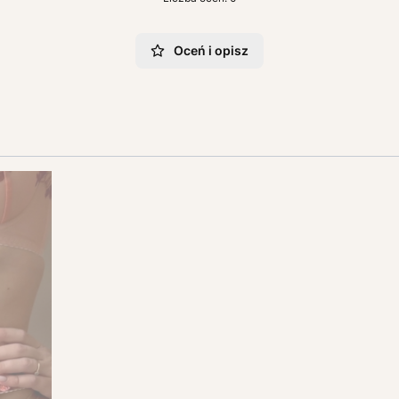
Oceń i opisz