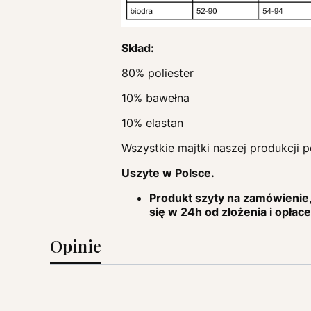
Skład:
80% poliester
10% bawełna
10% elastan
Wszystkie majtki naszej produkcji 
Uszyte w Polsce.
Produkt szyty na zamówienie, 
się w 24h od złożenia i opłac
Opinie