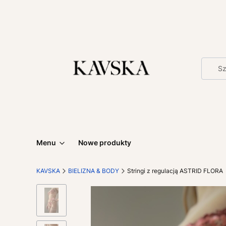
Menu
Nowe produkty
KAVSKA
BIELIZNA & BODY
Stringi z regulacją ASTRID FLORA