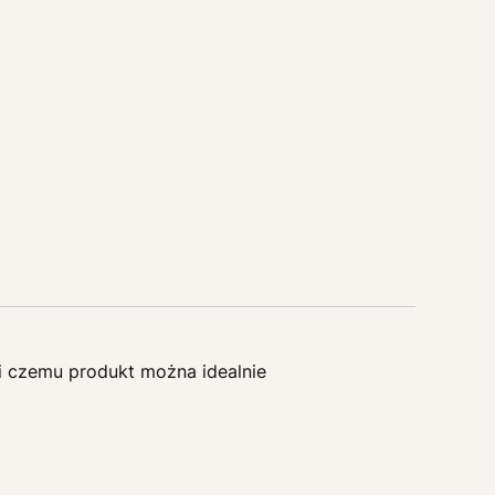
ki czemu produkt można idealnie