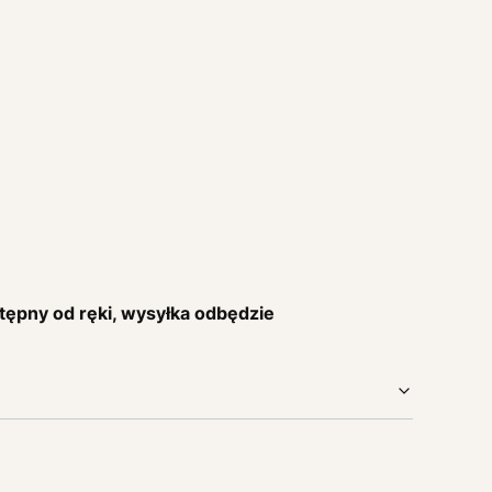
stępny od ręki, wysyłka odbędzie