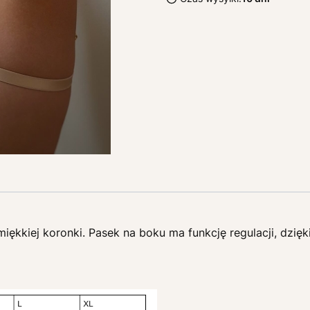
iękkiej koronki. Pasek na boku ma funkcję regulacji, dzię