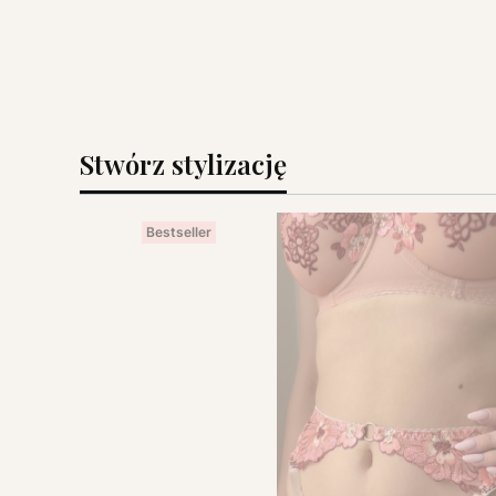
Stwórz stylizację
Bestseller