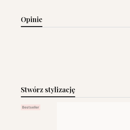
Opinie
Stwórz stylizację
Bestseller