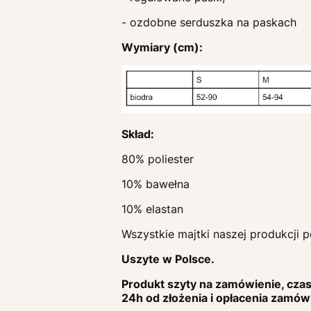
- ozdobne serduszka na paskach
Wymiary (cm):
Skład:
80% poliester
10% bawełna
10% elastan
Wszystkie majtki naszej produkcji 
Uszyte w Polsce.
Produkt szyty na zamówienie, czas 
24h od złożenia i opłacenia zamów