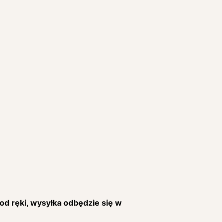
 od ręki, wysyłka odbędzie się w