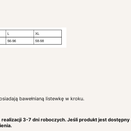
posiadają bawełnianą listewkę w kroku.
realizacji 3-7 dni roboczych. Jeśli produkt jest dostępny
ienia.