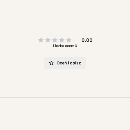
0.00
Liczba ocen: 0
Oceń i opisz