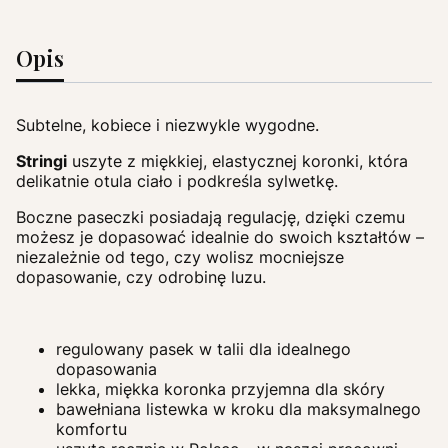
Opis
Subtelne, kobiece i niezwykle wygodne.
Stringi
uszyte z miękkiej, elastycznej koronki, która
delikatnie otula ciało i podkreśla sylwetkę.
Boczne paseczki posiadają regulację, dzięki czemu
możesz je dopasować idealnie do swoich kształtów –
niezależnie od tego, czy wolisz mocniejsze
dopasowanie, czy odrobinę luzu.
regulowany pasek w talii dla idealnego
dopasowania
lekka, miękka koronka przyjemna dla skóry
bawełniana listewka w kroku dla maksymalnego
komfortu