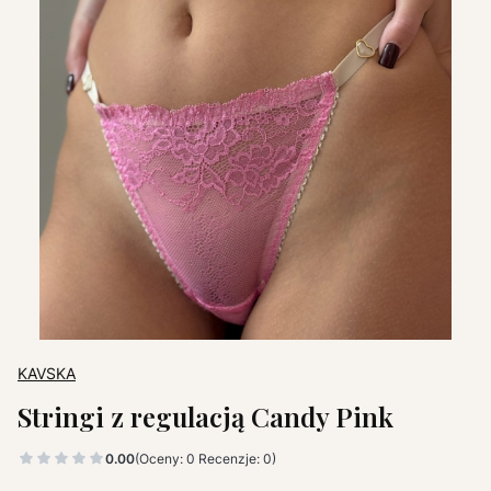
KAVSKA
Stringi z regulacją Candy Pink
0.00
(Oceny: 0 Recenzje: 0)